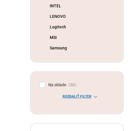
INTEL
LENOVO
Logitech
MSI
Samsung
Na sklade
30
ROZBALIŤ FILTER