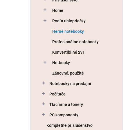
Home
Podľa uhlopriečky
Herné notebooky
Profesionálne notebooky
Konvertibilné 2v1
Netbooky
Zánovné, použité
Notebooky na predajni
Počítače
Tlačiarne a tonery
PC komponenty
Kompletné príslušenstvo