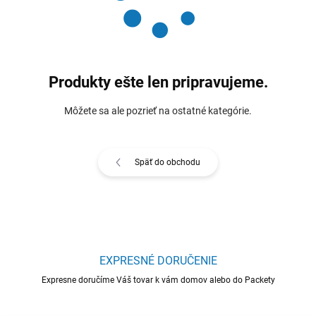
Produkty ešte len pripravujeme.
Môžete sa ale pozrieť na ostatné kategórie.
Späť do obchodu
EXPRESNÉ DORUČENIE
Expresne doručíme Váš tovar k vám domov alebo do Packety