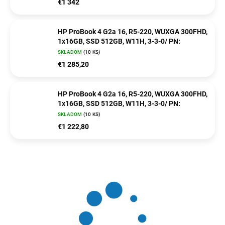
€1 342
HP ProBook 4 G2a 16, R5-220, WUXGA 300FHD,
1x16GB, SSD 512GB, W11H, 3-3-0/ PN:
SKLADOM
(10 KS)
€1 285,20
HP ProBook 4 G2a 16, R5-220, WUXGA 300FHD,
1x16GB, SSD 512GB, W11H, 3-3-0/ PN:
SKLADOM
(10 KS)
€1 222,80