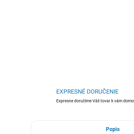
EXPRESNÉ DORUČENIE
Expresne doručíme Váš tovar k vám domo
Popis