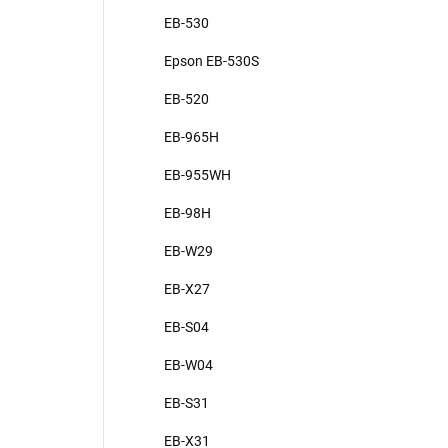
EB-530
Epson EB-530S
EB-520
EB-965H
EB-955WH
EB-98H
EB-W29
EB-X27
EB-S04
EB-W04
EB-S31
EB-X31