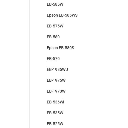
EB-585W
Epson EB-585WS
EB-575W
EB-580
Epson EB-580S
EB-570
EB-1985WU
EB-1975W
EB-1970W
EB-536Wi
EB-535W
EB-525W