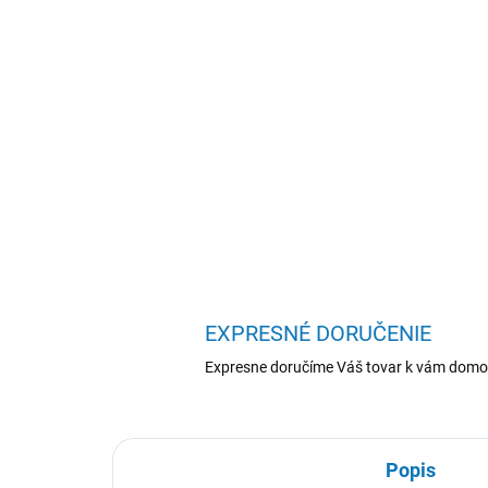
EXPRESNÉ DORUČENIE
Expresne doručíme Váš tovar k vám domo
Popis