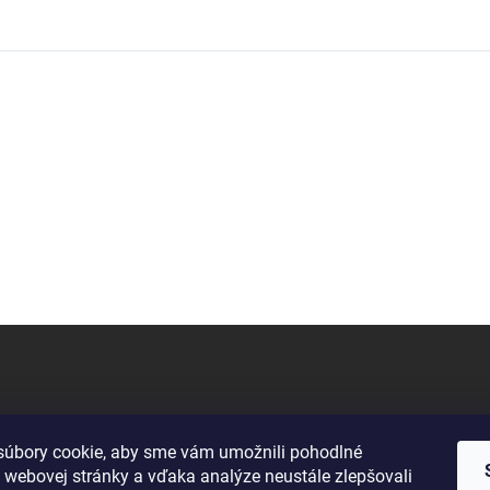
úbory cookie, aby sme vám umožnili pohodlné
 webovej stránky a vďaka analýze neustále zlepšovali