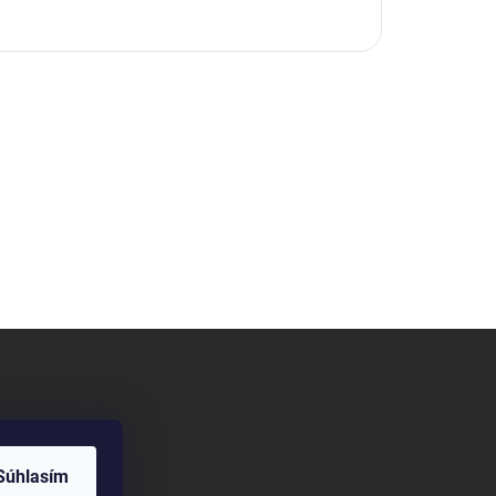
Súhlasím