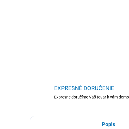
EXPRESNÉ DORUČENIE
Expresne doručíme Váš tovar k vám domo
Popis