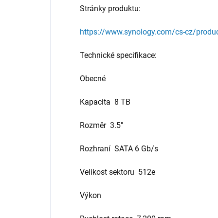
Stránky produktu:
https://www.synology.com/cs-cz/produc
Technické specifikace:
Obecné
Kapacita 8 TB
Rozměr 3.5"
Rozhraní SATA 6 Gb/s
Velikost sektoru 512e
Výkon