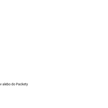
v alebo do Packety