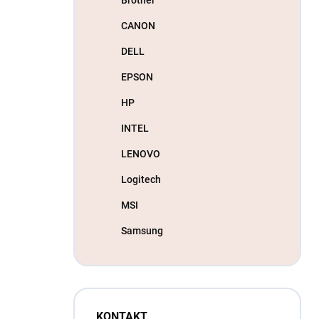
CANON
DELL
EPSON
HP
INTEL
LENOVO
Logitech
MSI
Samsung
KONTAKT