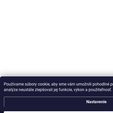
Používame súbory cookie, aby sme vám umožnili pohodlné pr
analýze neustále zlepšovali jej funkcie, výkon a použiteľnosť.
Nastavenie