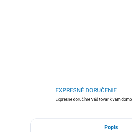
EXPRESNÉ DORUČENIE
Expresne doručíme Váš tovar k vám domo
Popis