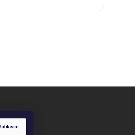
Súhlasím