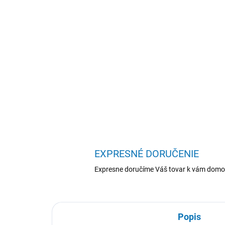
EXPRESNÉ DORUČENIE
Expresne doručíme Váš tovar k vám domo
Popis