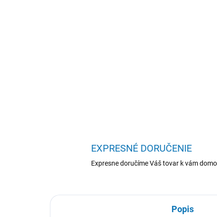
EXPRESNÉ DORUČENIE
Expresne doručíme Váš tovar k vám domo
Popis