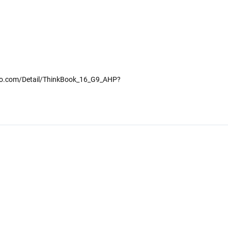
ovo.com/Detail/ThinkBook_16_G9_AHP?