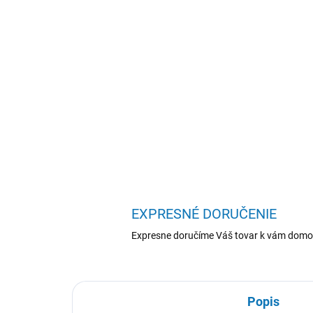
EXPRESNÉ DORUČENIE
Expresne doručíme Váš tovar k vám domo
Popis