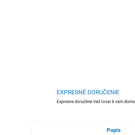
EXPRESNÉ DORUČENIE
Expresne doručíme Váš tovar k vám domo
Popis