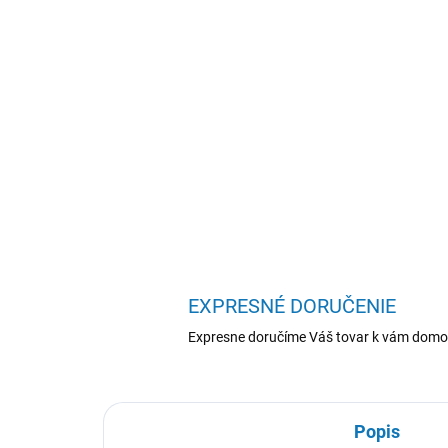
EXPRESNÉ DORUČENIE
Expresne doručíme Váš tovar k vám domo
Popis