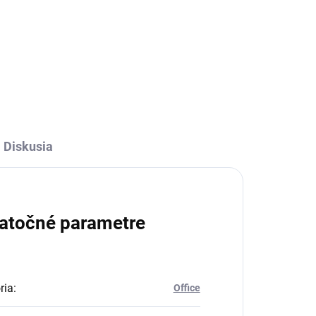
Diskusia
atočné parametre
ria
:
Office