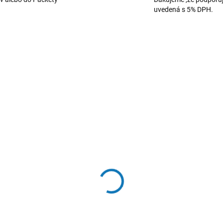
uvedená s 5% DPH.