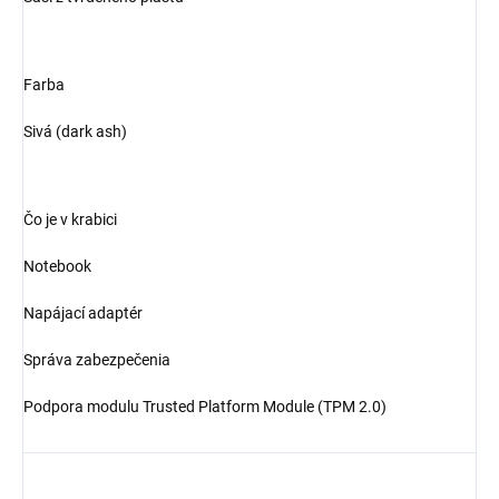
Farba
Sivá (dark ash)
Čo je v krabici
Notebook
Napájací adaptér
Správa zabezpečenia
Podpora modulu Trusted Platform Module (TPM 2.0)