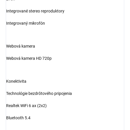
Integrované stereo reproduktory
Integrovaný mikrofón
Webová kamera
Webová kamera HD 720p
Konektivita
Technológie bezdrôtového pripojenia
Realtek WiFi 6 ax (2x2)
Bluetooth 5.4