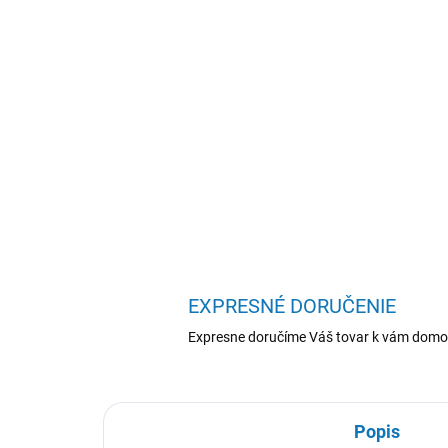
EXPRESNÉ DORUČENIE
Expresne doručíme Váš tovar k vám domo
Popis