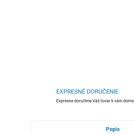
EXPRESNÉ DORUČENIE
Expresne doručíme Váš tovar k vám domo
Popis