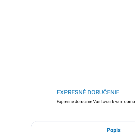
EXPRESNÉ DORUČENIE
Expresne doručíme Váš tovar k vám domo
Popis