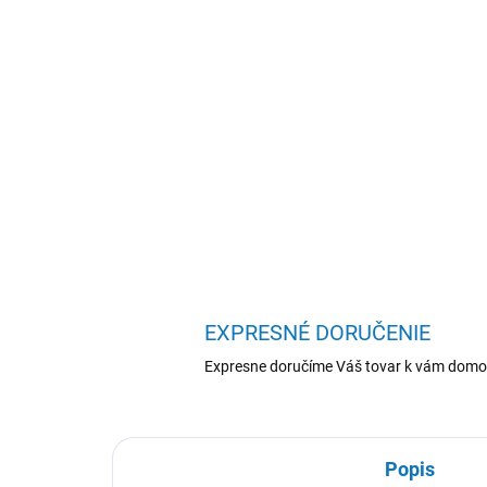
EXPRESNÉ DORUČENIE
Expresne doručíme Váš tovar k vám domo
Popis