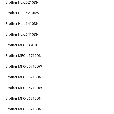
Brother HL-L5215DN
Brother HL-L6210DW
Brother HL-L6410DN
Brother HL-L6415DN
Brother MFC-EX910
Brother MFC-L5710DN
Brother MFC-L5710DW
Brother MFC-L5715DN
Brother MFC-L6710DW
Brother MFC-L6910DN
Brother MFC-L6915DN