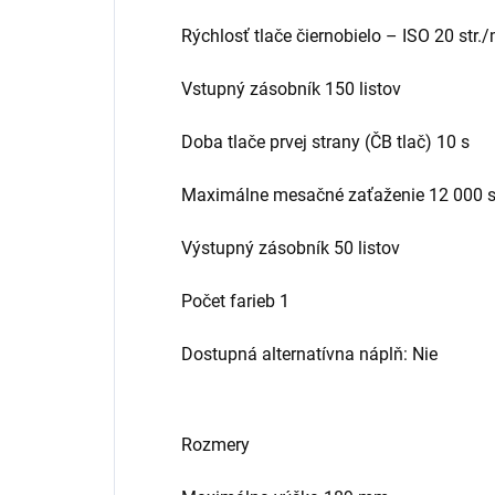
Rýchlosť tlače čiernobielo – ISO 20 str.
Vstupný zásobník 150 listov
Doba tlače prvej strany (ČB tlač) 10 s
Maximálne mesačné zaťaženie 12 000 s
Výstupný zásobník 50 listov
Počet farieb 1
Dostupná alternatívna náplň: Nie
Rozmery