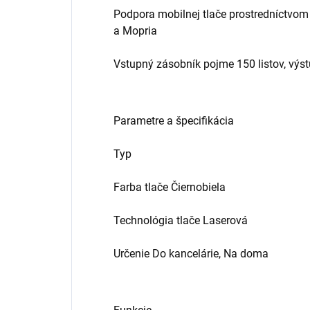
Podpora mobilnej tlače prostredníctvom 
a Mopria
Vstupný zásobník pojme 150 listov, výst
Parametre a špecifikácia
Typ
Farba tlače Čiernobiela
Technológia tlače Laserová
Určenie Do kancelárie, Na doma