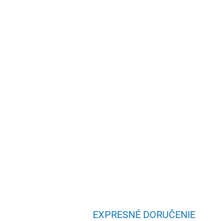
EXPRESNÉ DORUČENIE