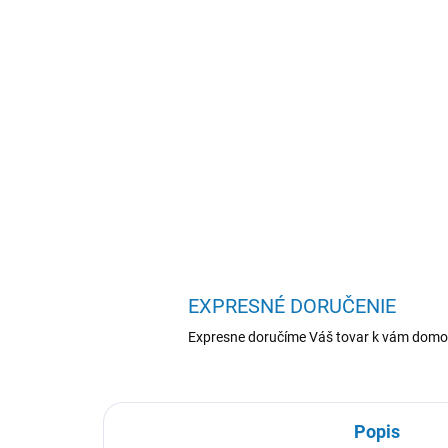
EXPRESNÉ DORUČENIE
Expresne doručíme Váš tovar k vám domo
Popis