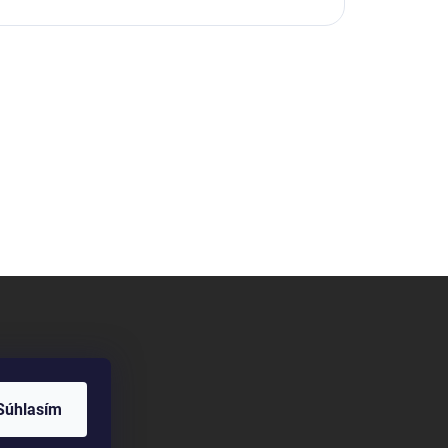
Súhlasím