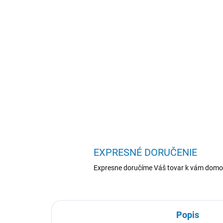
EXPRESNÉ DORUČENIE
Expresne doručíme Váš tovar k vám domo
Popis