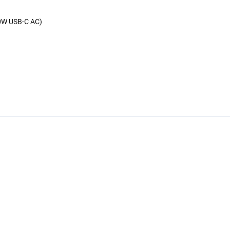
00W USB-C AC)