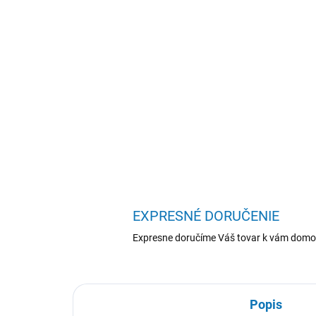
EXPRESNÉ DORUČENIE
Expresne doručíme Váš tovar k vám domo
Popis