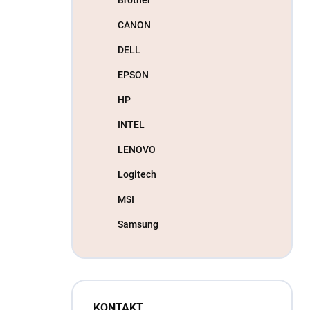
CANON
DELL
EPSON
HP
INTEL
LENOVO
Logitech
MSI
Samsung
KONTAKT