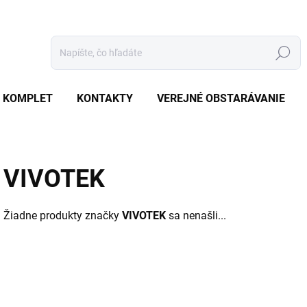
Hľadať
 KOMPLET
KONTAKTY
VEREJNÉ OBSTARÁVANIE
VIVOTEK
Žiadne produkty značky
VIVOTEK
sa nenašli...