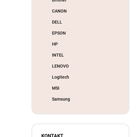
CANON
DELL
EPSON
HP
INTEL
LENOVO
Logitech
MSI
Samsung
KONTAKT