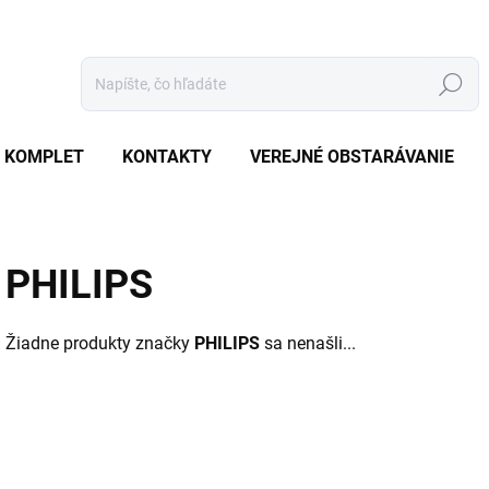
Hľadať
 KOMPLET
KONTAKTY
VEREJNÉ OBSTARÁVANIE
PHILIPS
Žiadne produkty značky
PHILIPS
sa nenašli...