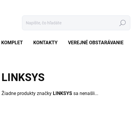
Hľadať
 KOMPLET
KONTAKTY
VEREJNÉ OBSTARÁVANIE
LINKSYS
Žiadne produkty značky
LINKSYS
sa nenašli...