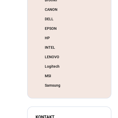
CANON
DELL
EPSON
HP
INTEL
LENOVO
Logitech
MSI
Samsung
KONTAKT