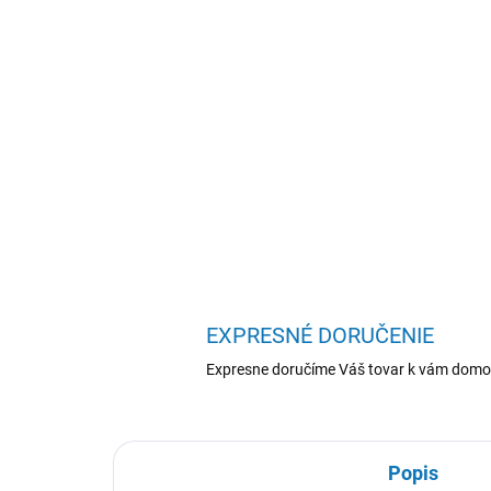
EXPRESNÉ DORUČENIE
Expresne doručíme Váš tovar k vám domo
Popis