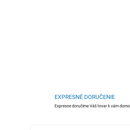
EXPRESNÉ DORUČENIE
Expresne doručíme Váš tovar k vám domo