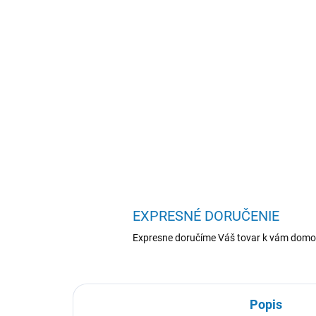
EXPRESNÉ DORUČENIE
Expresne doručíme Váš tovar k vám domo
Popis